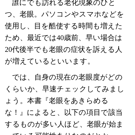
誰にでも訪れる老化現象のひと
つ、老眼。パソコンやスマホなどを
使用し、目を酷使する時間も増えた
ため、最近では40歳前、早い場合は
20代後半でも老眼の症状を訴える人
が増えているといいます。
では、自身の現在の老眼度がどの
くらいか、早速チェックしてみまし
ょう。本書『老眼をあきらめる
な！』によると、以下の項目で該当
するものが多い人ほど、老眼が始ま