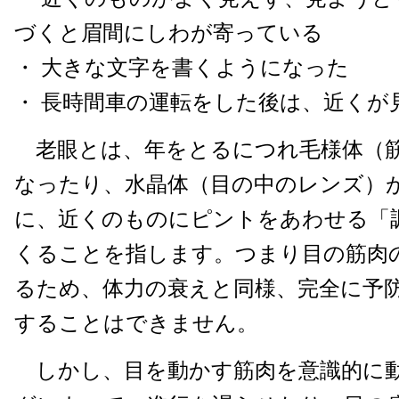
づくと眉間にしわが寄っている
・ 大きな文字を書くようになった
・ 長時間車の運転をした後は、近くが
老眼とは、年をとるにつれ毛様体（
なったり、水晶体（目の中のレンズ）
に、近くのものにピントをあわせる「
くることを指します。つまり目の筋肉
るため、体力の衰えと同様、完全に予
することはできません。
しかし、目を動かす筋肉を意識的に