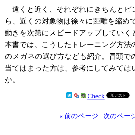
遠くと近く、それぞれにきちんとピ
ら、近くの対象物は徐々に距離を縮め
動きを次第にスピードアップしていく
本書では、こうしたトレーニング方法
のメガネの選び方なども紹介。冒頭で
当てはまった方は、参考にしてみては
か。
Check
« 前のページ
|
次のページ