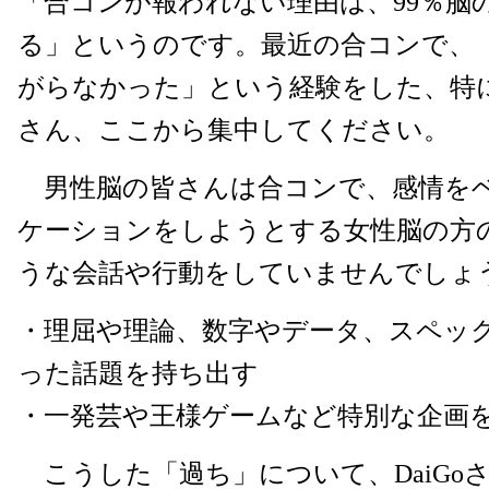
「合コンが報われない理由は、99％脳
る」というのです。最近の合コンで、
がらなかった」という経験をした、特
さん、ここから集中してください。
男性脳の皆さんは合コンで、感情を
ケーションをしようとする女性脳の方
うな会話や行動をしていませんでしょ
・理屈や理論、数字やデータ、スペッ
った話題を持ち出す
・一発芸や王様ゲームなど特別な企画
こうした「過ち」について、DaiGo