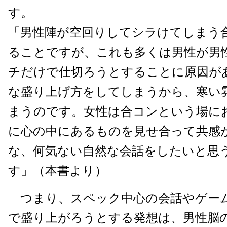
す。
「男性陣が空回りしてシラけてしまう
ることですが、これも多くは男性が男
チだけで仕切ろうとすることに原因が
な盛り上げ方をしてしまうから、寒い
まうのです。女性は合コンという場に
に心の中にあるものを見せ合って共感
な、何気ない自然な会話をしたいと思
す」（本書より）
つまり、スペック中心の会話やゲー
で盛り上がろうとする発想は、男性脳