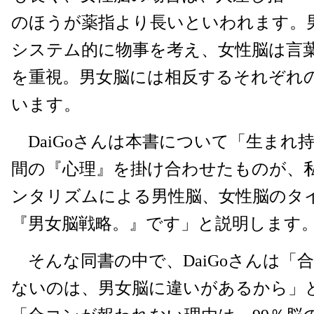
のほうが薬指より長いといわれます。
システム的に物事を考え、女性脳は言
を重視。男女脳には相反するそれぞれ
います。
DaiGoさんは本書について「生まれ
間の『心理』を掛け合わせたものが、
ンタリズムによる男性脳、女性脳のタ
『男女脳戦略。』です」と説明します
そんな同書の中で、DaiGoさんは「
ないのは、男女脳に違いがあるから」