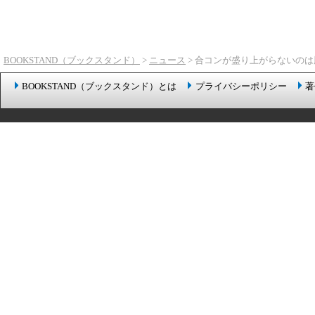
BOOKSTAND（ブックスタンド）
>
ニュース
> 合コンが盛り上がらないのは
BOOKSTAND（ブックスタンド）とは
プライバシーポリシー
著