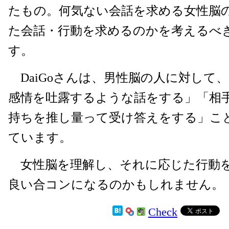
たもの。何気ない会話を求める女性脳
た会話・行動を求めるのかを考えるべ
す。
DaiGoさんは、男性脳の人に対して
感情を吐露するような話をする」「相
持ちを推し量って受け答えをする」こ
ています。
女性脳を理解し、それに応じた行動
良い合コンになるのかもしれません。
Check