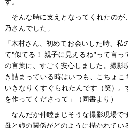
す。
そんな時に支えとなってくれたのが
乃さんでした。
「木村さん、初めてお会いした時、私
て"似てる！ 親子に見えるね"って言
の言葉に、すごく安心しました。撮影
き詰まっている時はいつも、こちょこ
いきなりくすぐられたんです（笑）。
を作ってくださって」（同書より）
なんだか仲睦まじそうな撮影現場で
母と娘の関係がどのように描かれてい