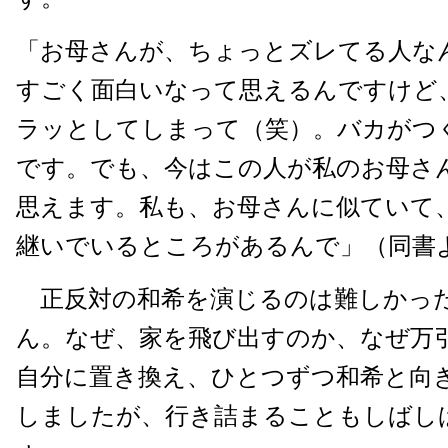
「お母さんが、ちょっとズレてる人な
すごく面白いなって思えるんですけど
ラッとしてしまって（笑）。バカがつ
です。でも、今はこの人が私のお母さ
思えます。私も、お母さんに似ていて
継いでいるところがあるんで」（同書
正反対の和希を演じるのは難しかっ
ん。なぜ、家を飛び出すのか、なぜ万
自分に置き換え、ひとつずつ和希と向
しましたが、行き詰まることもしばし