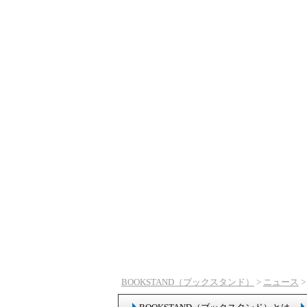
BOOKSTAND（ブックスタンド）
>
ニュース