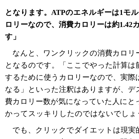
となります。ATPのエネルギーは1モル
ロリーなので、消費カロリーは約1.42
す」
なんと、ワンクリックの消費カロリーは
となるのです。「ここでやった計算は
するために使うカロリーなので、実際
なる」といった注釈はありますが、デ
費カロリー数が気になっていた人にと
かってスッキリしたのではないでしょ
でも、クリックでダイエットは現実