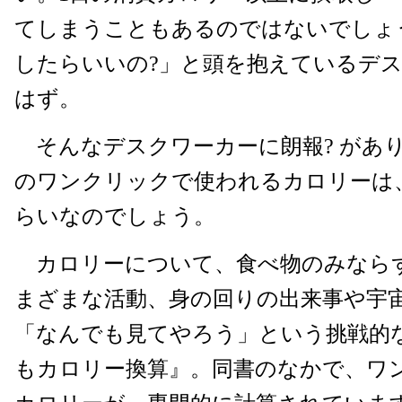
てしまうこともあるのではないでしょ
したらいいの?」と頭を抱えているデ
はず。
そんなデスクワーカーに朗報? があ
のワンクリックで使われるカロリーは
らいなのでしょう。
カロリーについて、食べ物のみなら
まざまな活動、身の回りの出来事や宇
「なんでも見てやろう」という挑戦的
もカロリー換算』。同書のなかで、ワ