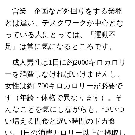
営業・企画など外回りをする業務
とは違い、デスクワークが中心とな
っている人にとっては、「運動不
足」は常に気になるところです。
成人男性は1日に約2000キロカロリ
ーを消費しなければいけませんし、
女性は約1700キロカロリーが必要で
す（年齢・体格で異なります）。そ
んなことを気にしながらも、ついつ
い増える間食と遅い時間のドカ食
い。1日の消費カロリー以上に摂取し