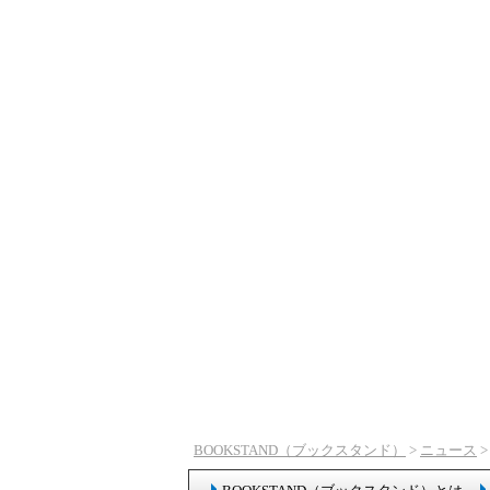
BOOKSTAND（ブックスタンド）
>
ニュース