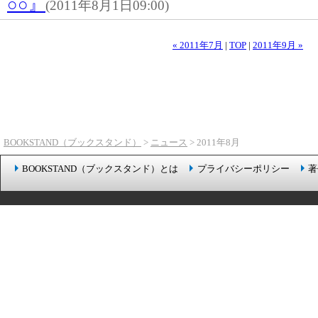
○○』
(2011年8月1日09:00)
« 2011年7月
|
TOP
|
2011年9月 »
BOOKSTAND（ブックスタンド）
>
ニュース
> 2011年8月
BOOKSTAND（ブックスタンド）とは
プライバシーポリシー
著