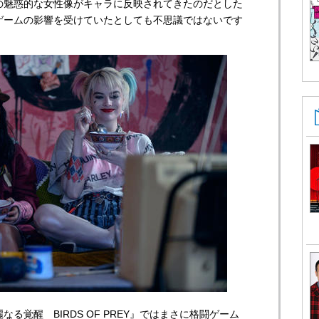
の魅惑的な女性像がキャラに反映されてきたのだとした
ゲームの影響を受けていたとしても不思議ではないです
る覚醒 BIRDS OF PREY』ではまさに格闘ゲーム