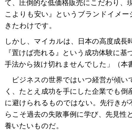
て、圧倒的な低価格販売にこだわり、
こよりも安い』というブランドイメー
きたわけです。
しかし、マイカルは、日本の高度成長
『置けば売れる』という成功体験に基
手法から抜け切れませんでした」（本
ビジネスの世界ではいつ経営が傾い
く、たとえ成功を手にした企業でも倒
に避けられるものではない。先行きが
らこそ過去の失敗事例に学び、先見性
養いたいものだ。