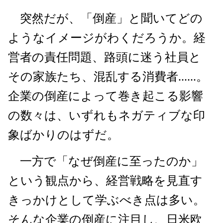
突然だが、「倒産」と聞いてどの
ようなイメージがわくだろうか。経
営者の責任問題、路頭に迷う社員と
その家族たち、混乱する消費者......。
企業の倒産によって巻き起こる影響
の数々は、いずれもネガティブな印
象ばかりのはずだ。
一方で「なぜ倒産に至ったのか」
という観点から、経営戦略を見直す
きっかけとして学ぶべき点は多い。
そんな企業の倒産に注目し、日米欧