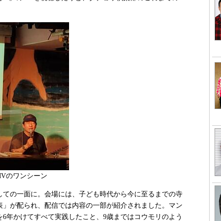
MVのワンシーン
ての一面に。会場には、子ども時代から今に至るまでの寺
表」が配られ、配信では内容の一部が紹介されました。マン
を6年かけてすべて実践したこと、9歳まではコウモリのよう