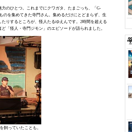
力のひとつ。これまでにクワガタ、たまごっち、「G-
なものを集めてきた寺門さん。集めるだけにとどまらず、生
したりするところが、怪人たるゆえんです。2時間を超える
ほど「怪人・寺門ジモン」のエピソードが語られました。
タを飼っていたことも。