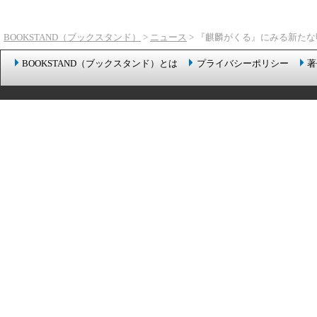
BOOKSTAND（ブックスタンド）
>
ニュース
> 『麒麟がくる』にみる新たな
BOOKSTAND（ブックスタンド）とは
プライバシーポリシー
著