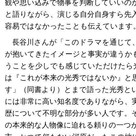
観や思い込みで物事を判断していいの
と語りながら、演じる自分自身すら先
容易ではなかったことも伝えています
長谷川さんが「このドラマを通じて
が抱いてきたイメージと事実が違うか
うことを少しでも感じていただけたら
は『これが本来の光秀ではないか』と
す」（同書より）とまで語った光秀と
には非常に高い知名度でありながら、
歴について不明な部分が多い人です。
の本来的な人物像に迫れる頼りの一つ