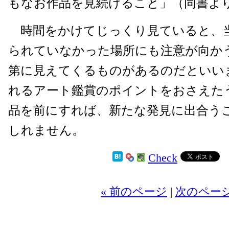
もなお作品を見続けること」（同書よ
時間をかけてじっくり見ていると、
られていなかった場所にも注意が向か
第に見えてくるものがあるのだといい
れるアート鑑賞のポイントをおさえた
品を前にすれば、新たな発見に出合う
しれません。
Check
« 前のページ
|
次のページ