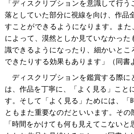
「ディスクリプションを意識して行う
落としていた部分に視線を向け、作品
すことができるようになります。また
によって、漠然としか見ていなかった
識できるようになったり、細かいとこ
できたりする効果もあります」（同書
ディスクリプションを鑑賞する際に
は、作品を丁寧に、「よく見る」こと
す。そして「よく見る」ためには、「
ともまた重要なのだといいます。その
「時間をかけても何も見えてこないと