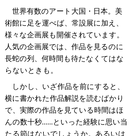
世界有数のアート大国・日本。美
術館に足を運べば、常設展に加え、
様々な企画展も開催されています。
人気の企画展では、作品を見るのに
長蛇の列、何時間も待たなくてはな
らないときも。
しかし、いざ作品を前にすると、
横に書かれた作品解説を読むばかり
で、実際の作品を見ている時間はほ
んの数十秒......といった経験に思い当
たる節はないでしょうか。あるいは