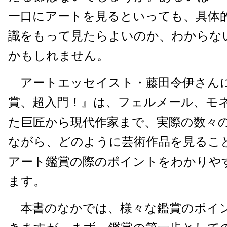
一口にアートを見るといっても、具体
識をもって見たらよいのか、わからな
かもしれません。
アートエッセイスト・藤田令伊さん
賞、超入門！』は、フェルメール、モ
た巨匠から現代作家まで、実際の数々
ながら、どのように芸術作品を見るこ
アート鑑賞の際のポイントをわかりや
ます。
本書のなかでは、様々な鑑賞のポイ