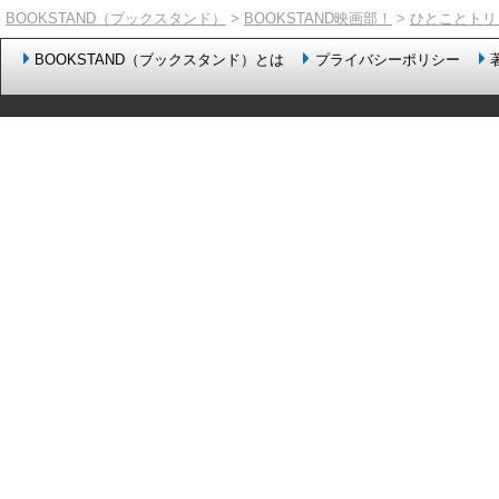
BOOKSTAND（ブックスタンド）
>
BOOKSTAND映画部！
>
ひとことトリ
BOOKSTAND（ブックスタンド）とは
プライバシーポリシー