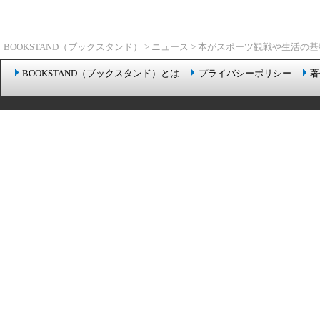
BOOKSTAND（ブックスタンド）
>
ニュース
> 本がスポーツ観戦や生活の基
BOOKSTAND（ブックスタンド）とは
プライバシーポリシー
著