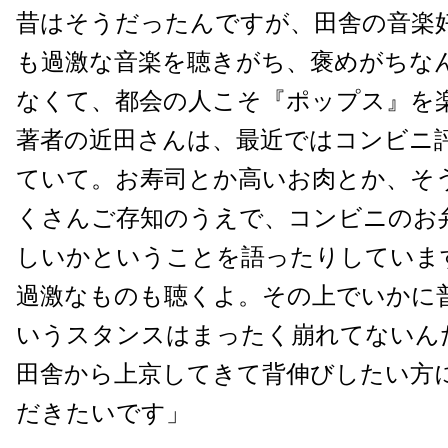
昔はそうだったんですが、田舎の音楽
も過激な音楽を聴きがち、褒めがちな
なくて、都会の人こそ『ポップス』を
著者の近田さんは、最近ではコンビニ
ていて。お寿司とか高いお肉とか、そ
くさんご存知のうえで、コンビニのお
しいかということを語ったりしていま
過激なものも聴くよ。その上でいかに
いうスタンスはまったく崩れてないん
田舎から上京してきて背伸びしたい方
だきたいです」