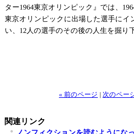
ター1964東京オリンピック』では、19
東京オリンピックに出場した選手にイ
い、12人の選手のその後の人生を掘り
2
« 前のページ
|
次のページ
関連リンク
ノンフィクションを読むようにな