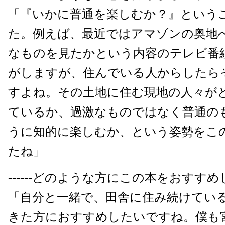
「『いかに普通を楽しむか？』という
た。例えば、最近ではアマゾンの奥地
なものを見たかという内容のテレビ番
がしますが、住んでいる人からしたら
すよね。その土地に住む現地の人々が
ているか、過激なものではなく普通の
うに知的に楽しむか、という姿勢をこ
たね」
------どのような方にこの本をおすす
「自分と一緒で、田舎に住み続けてい
きた方におすすめしたいですね。僕も