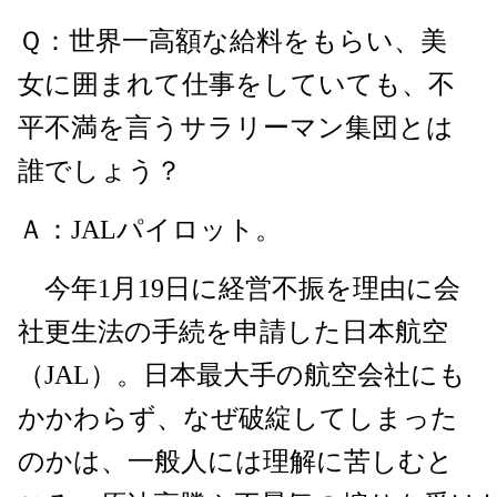
Ｑ：世界一高額な給料をもらい、美
女に囲まれて仕事をしていても、不
平不満を言うサラリーマン集団とは
誰でしょう？
Ａ：JALパイロット。
今年1月19日に経営不振を理由に会
社更生法の手続を申請した日本航空
（JAL）。日本最大手の航空会社にも
かかわらず、なぜ破綻してしまった
のかは、一般人には理解に苦しむと