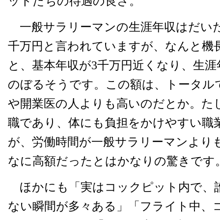
ットたちの待遇の良さ。
一般サラリーマンの生涯年収はだいた
千万円と言われていますが、なんと機
と、基本年収が3千万円近くなり、生涯
のぼるそうです。この額は、トータル
や開業医の人よりも高いのだとか。た
職であり、体にも負担をかけやすい職
が、労働時間が一般サラリーマンより
なに高額だったとはかなりの驚きです
ほかにも「実はコックピット内で、
ない瞬間が多々ある」「フライト中、