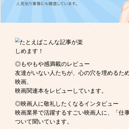
◎もやもや感満載のレビュー
友達がいない人たちが、心の穴を埋めるため
映画、
映画関連本をレビューしています。
◎映画人に敬礼したくなるインタビュー
映画業界で活躍するすごい映画人に、「仕
ついて聞いています。