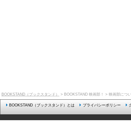
BOOKSTAND（ブックスタンド）
> BOOKSTAND 映画部！
> 映画部につ
BOOKSTAND（ブックスタンド）とは
プライバシーポリシー