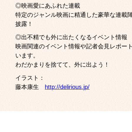
◎映画愛にあふれた連載
特定のジャンル映画に精通した豪華な連載
披露！
◎出不精でも外に出たくなるイベント情報
映画関連のイベント情報や記者会見レポー
います。
わだかまりを捨てて、外に出よう！
イラスト：
藤本康生
http://delirious.jp/