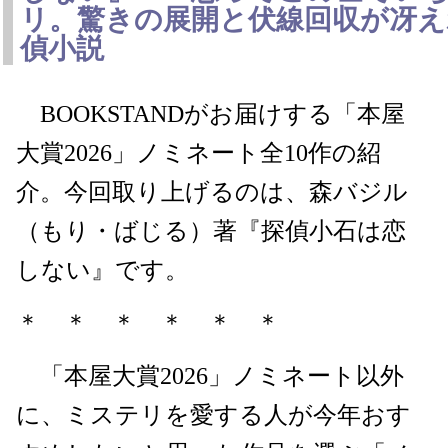
リ。驚きの展開と伏線回収が冴え
偵小説
BOOKSTANDがお届けする「本屋
大賞2026」ノミネート全10作の紹
介。今回取り上げるのは、森バジル
（もり・ばじる）著『探偵小石は恋
しない』です。
＊ ＊ ＊ ＊ ＊ ＊
「本屋大賞2026」ノミネート以外
に、ミステリを愛する人が今年おす