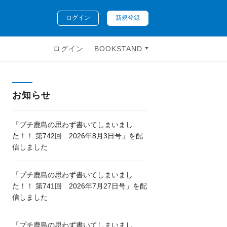
ログイン
新規登録
ログイン
BOOKSTAND
お知らせ
「プチ鹿島の思わず書いてしまいまし
た！！ 第742回 2026年8月3日号」を配
信しました
「プチ鹿島の思わず書いてしまいまし
た！！ 第741回 2026年7月27日号」を配
信しました
「プチ鹿島の思わず書いてしまいまし