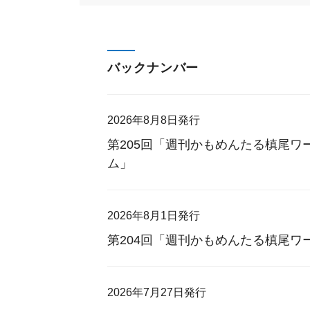
バックナンバー
2026年8月8日発行
第205回「週刊かもめんたる槙尾ワー
ム」
2026年8月1日発行
第204回「週刊かもめんたる槙尾ワー
2026年7月27日発行