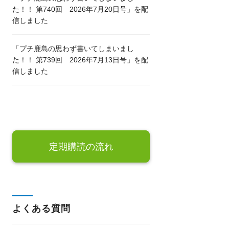
た！！ 第740回 2026年7月20日号」を配
信しました
「プチ鹿島の思わず書いてしまいまし
た！！ 第739回 2026年7月13日号」を配
信しました
定期購読の流れ
よくある質問