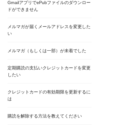
GmailアプリでePubファイルのダウンロー
ドができません
メルマガが届くメールアドレスを変更した
い
メルマガ（もしくは一部）が未着でした
定期購読の支払いクレジットカードを変更
したい
クレジットカードの有効期限を更新するに
は
購読を解除する方法を教えてください