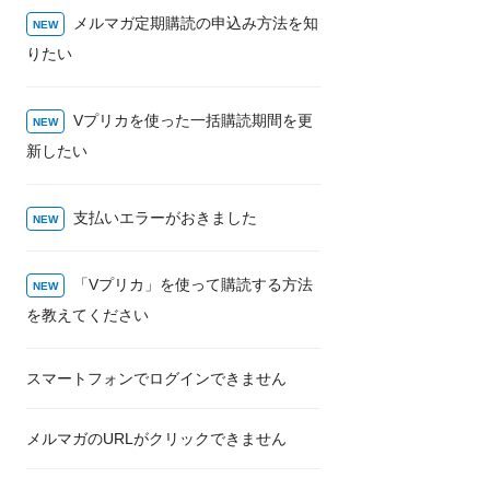
メルマガ定期購読の申込み方法を知
りたい
Vプリカを使った一括購読期間を更
新したい
支払いエラーがおきました
「Vプリカ」を使って購読する方法
を教えてください
スマートフォンでログインできません
メルマガのURLがクリックできません