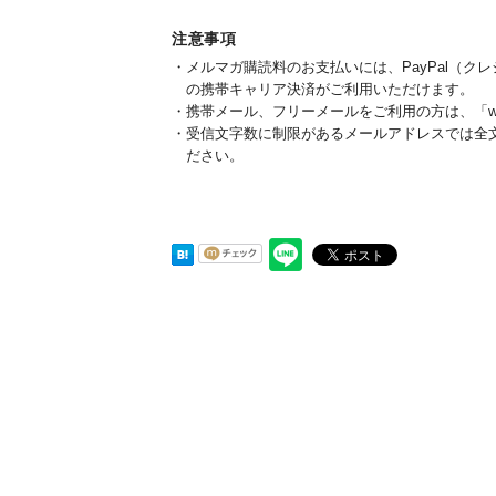
注意事項
メルマガ購読料のお支払いには、PayPal（クレ
の携帯キャリア決済がご利用いただけます。
携帯メール、フリーメールをご利用の方は、「we
受信文字数に制限があるメールアドレスでは全
ださい。