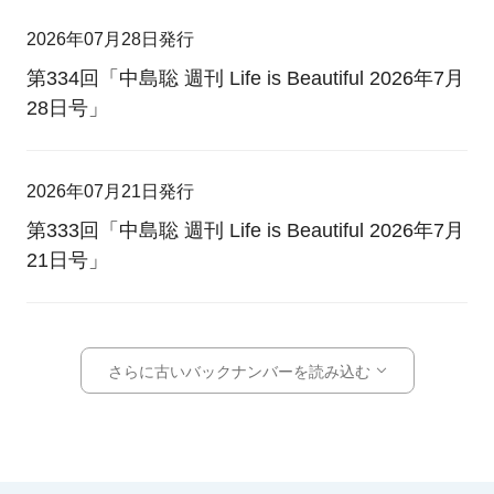
2026年07月28日発行
第334回「中島聡 週刊 Life is Beautiful 2026年7月
28日号」
2026年07月21日発行
第333回「中島聡 週刊 Life is Beautiful 2026年7月
21日号」
さらに古いバックナンバーを読み込む