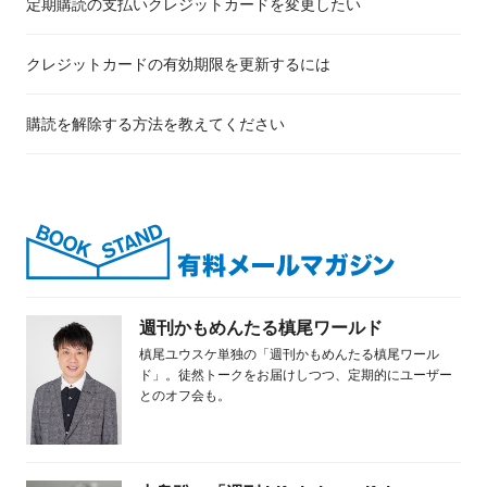
定期購読の支払いクレジットカードを変更したい
クレジットカードの有効期限を更新するには
購読を解除する方法を教えてください
週刊かもめんたる槙尾ワールド
槙尾ユウスケ単独の「週刊かもめんたる槙尾ワール
ド」。徒然トークをお届けしつつ、定期的にユーザー
とのオフ会も。