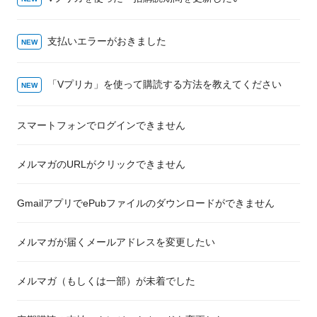
支払いエラーがおきました
「Vプリカ」を使って購読する方法を教えてください
スマートフォンでログインできません
メルマガのURLがクリックできません
GmailアプリでePubファイルのダウンロードができません
メルマガが届くメールアドレスを変更したい
メルマガ（もしくは一部）が未着でした