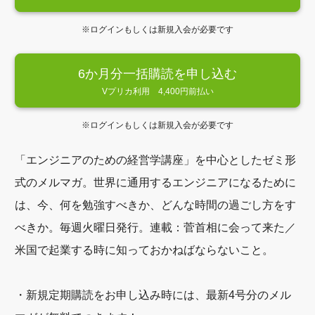
※ログインもしくは新規入会が必要です
6か月分一括購読を申し込む
Vプリカ利用 4,400円前払い
※ログインもしくは新規入会が必要です
「エンジニアのための経営学講座」を中心としたゼミ形
式のメルマガ。世界に通用するエンジニアになるために
は、今、何を勉強すべきか、どんな時間の過ごし方をす
べきか。毎週火曜日発行。連載：菅首相に会って来た／
米国で起業する時に知っておかねばならないこと。
・新規定期購読をお申し込み時には、最新4号分のメル