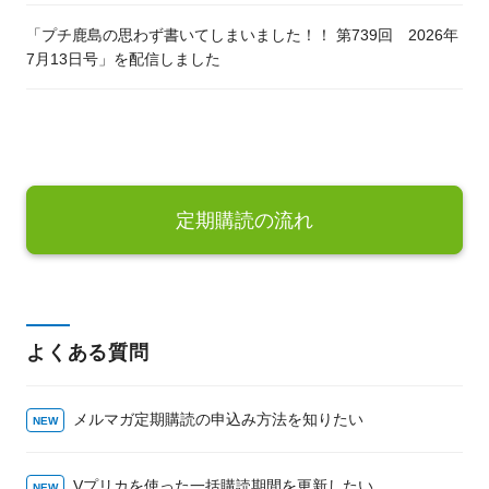
「プチ鹿島の思わず書いてしまいました！！ 第739回 2026年
7月13日号」を配信しました
定期購読の流れ
よくある質問
メルマガ定期購読の申込み方法を知りたい
Vプリカを使った一括購読期間を更新したい