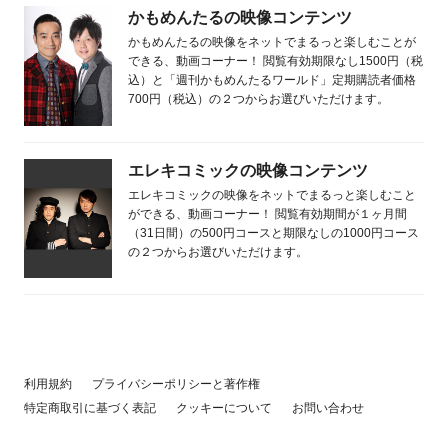
かもめんたるの映像コンテンツ
かもめんたるの映像をネットでまるっと楽しむことが
できる、動画コーナー！ 閲覧有効期限なし1500円（税
込）と「週刊かもめんたるワールド」定期購読者価格
700円（税込）の２つからお選びいただけます。
エレキコミックの映像コンテンツ
エレキコミックの映像をネットでまるっと楽しむこと
ができる、動画コーナー！ 閲覧有効期間が１ヶ月間
（31日間）の500円コースと期限なしの1000円コース
の２つからお選びいただけます。
利用規約
プライバシーポリシーと著作権
特定商取引に基づく表記
クッキーについて
お問い合わせ