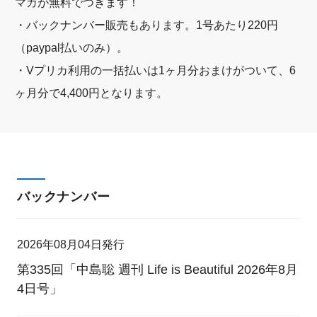
マガが無料でつきます！
・バックナンバー販売もあります。1号あたり220円
（paypal払いのみ）。
・Vプリカ利用の一括払いは1ヶ月分おまけがついて、6
ヶ月分で4,400円となります。
バックナンバー
2026年08月04日発行
第335回「中島聡 週刊 Life is Beautiful 2026年8月
4日号」