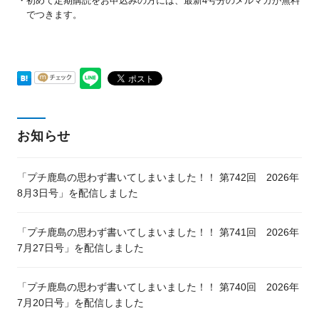
初めて定期購読をお申込みの方には、最新4号分のメルマガが無料
でつきます。
お知らせ
「プチ鹿島の思わず書いてしまいました！！ 第742回 2026年
8月3日号」を配信しました
「プチ鹿島の思わず書いてしまいました！！ 第741回 2026年
7月27日号」を配信しました
「プチ鹿島の思わず書いてしまいました！！ 第740回 2026年
7月20日号」を配信しました