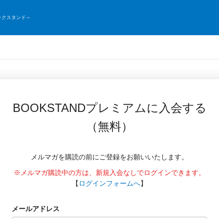
ックスタンド～
BOOKSTANDプレミアムに入会する
（無料）
メルマガを購読の前にご登録をお願いいたします。
※メルマガ購読中の方は、新規入会なしでログインできます。
【
ログインフォームへ
】
メールアドレス