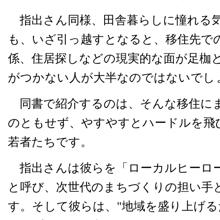
指出さん同様、田舎暮らしに憧れる
も、いざ引っ越すとなると、移住先で
係、住居探しなどの現実的な面が足枷
がつかない人が大半なのではないでし
同書で紹介するのは、そんな移住に
のともせず、やすやすとハードルを飛
若者たちです。
指出さんは彼らを「ローカルヒーロ
と呼び、次世代のまちづくりの担い手
す。そして彼らは、"地域を盛り上げ