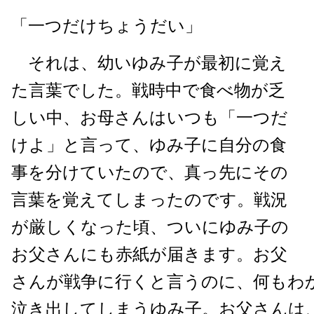
「一つだけちょうだい」
それは、幼いゆみ子が最初に覚え
た言葉でした。戦時中で食べ物が乏
しい中、お母さんはいつも「一つだ
けよ」と言って、ゆみ子に自分の食
事を分けていたので、真っ先にその
言葉を覚えてしまったのです。戦況
が厳しくなった頃、ついにゆみ子の
お父さんにも赤紙が届きます。お父
さんが戦争に行くと言うのに、何もわ
泣き出してしまうゆみ子。お父さんは