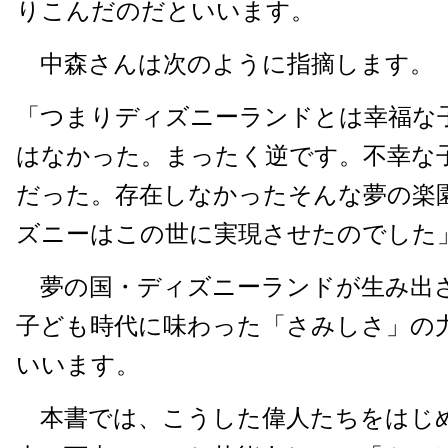
りこんだのだといいます。
中森さんは次のように指摘します。
「つまりディズニーランドとは幸福な
はなかった。まったく逆です。不幸な
だった。存在しなかったそんな夢の楽
ズニーはこの世に実現させたのでした
夢の国・ディズニーランドが生み出
子ども時代に味わった「さみしさ」の
いいます。
本書では、こうした偉人たちをはじ