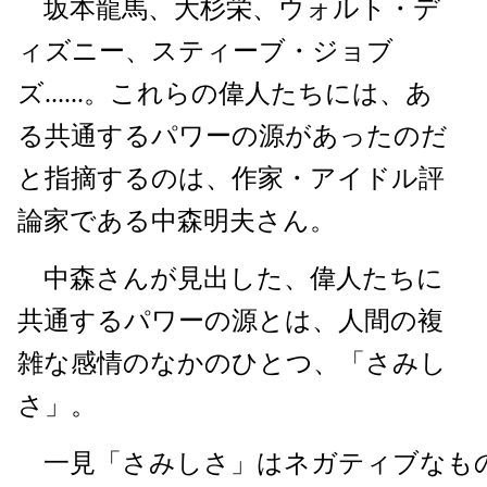
坂本龍馬、大杉栄、ウォルト・デ
ィズニー、スティーブ・ジョブ
ズ......。これらの偉人たちには、あ
る共通するパワーの源があったのだ
と指摘するのは、作家・アイドル評
論家である中森明夫さん。
中森さんが見出した、偉人たちに
共通するパワーの源とは、人間の複
雑な感情のなかのひとつ、「さみし
さ」。
一見「さみしさ」はネガティブなも