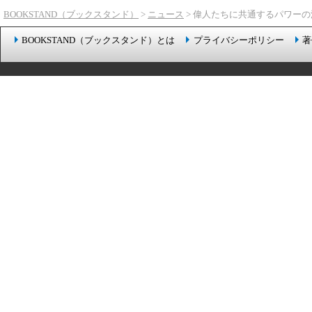
BOOKSTAND（ブックスタンド）
>
ニュース
> 偉人たちに共通するパワー
BOOKSTAND（ブックスタンド）とは
プライバシーポリシー
著