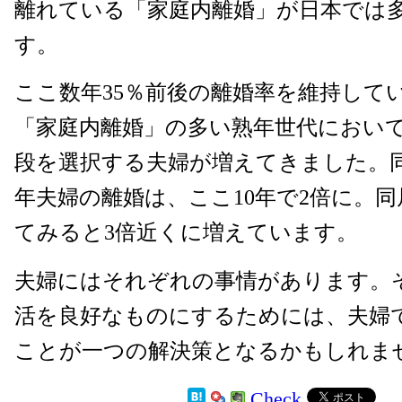
離れている「家庭内離婚」が日本では
す。
ここ数年35％前後の離婚率を維持して
「家庭内離婚」の多い熟年世代におい
段を選択する夫婦が増えてきました。同
年夫婦の離婚は、ここ10年で2倍に。同
てみると3倍近くに増えています。
夫婦にはそれぞれの事情があります。
活を良好なものにするためには、夫婦
ことが一つの解決策となるかもしれま
Check
2