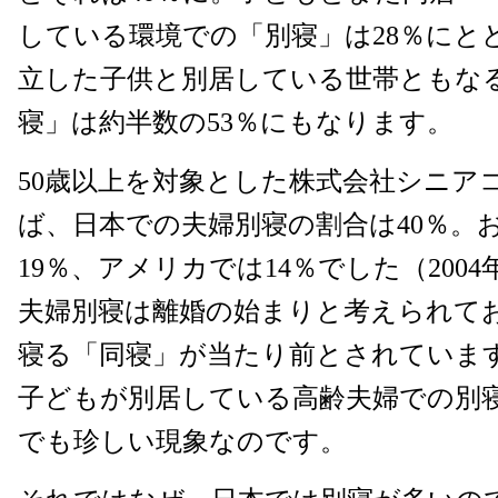
している環境での「別寝」は28％にと
立した子供と別居している世帯ともな
寝」は約半数の53％にもなります。
50歳以上を対象とした株式会社シニア
ば、日本での夫婦別寝の割合は40％。
19％、アメリカでは14％でした（200
夫婦別寝は離婚の始まりと考えられて
寝る「同寝」が当たり前とされていま
子どもが別居している高齢夫婦での別
でも珍しい現象なのです。