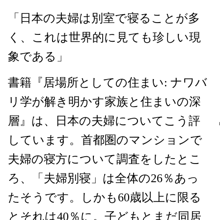
「日本の夫婦は別室で寝ることが多
く、これは世界的に見ても珍しい現
象である」
書籍『居場所としての住まい: ナワバ
リ学が解き明かす家族と住まいの深
層』は、日本の夫婦についてこう評
しています。首都圏のマンションで
夫婦の寝方について調査をしたとこ
ろ、「夫婦別寝」は全体の26％あっ
たそうです。しかも60歳以上に限る
とそれは40％に。子どもとまだ同居