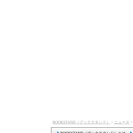
BOOKSTAND（ブックスタンド）
>
ニュース