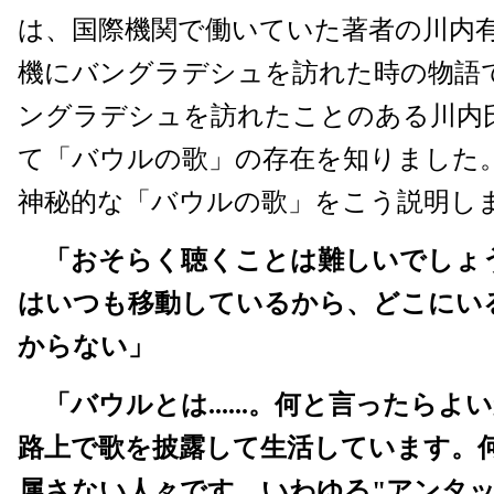
は、国際機関で働いていた著者の川内
機にバングラデシュを訪れた時の物語
ングラデシュを訪れたことのある川内
て「バウルの歌」の存在を知りました
神秘的な「バウルの歌」をこう説明し
「おそらく聴くことは難しいでしょ
はいつも移動しているから、どこにい
からない」
「バウルとは......。何と言ったら
路上で歌を披露して生活しています。
属さない人々です。いわゆる"アンタッ