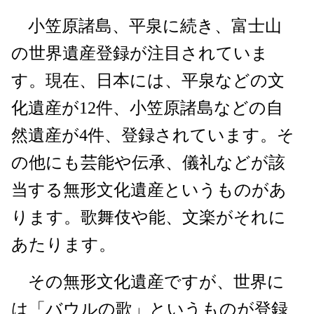
小笠原諸島、平泉に続き、富士山
の世界遺産登録が注目されていま
す。現在、日本には、平泉などの文
化遺産が12件、小笠原諸島などの自
然遺産が4件、登録されています。そ
の他にも芸能や伝承、儀礼などが該
当する無形文化遺産というものがあ
ります。歌舞伎や能、文楽がそれに
あたります。
その無形文化遺産ですが、世界に
は「バウルの歌」というものが登録