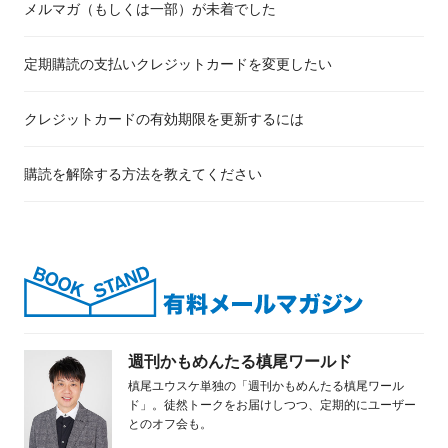
メルマガ（もしくは一部）が未着でした
定期購読の支払いクレジットカードを変更したい
クレジットカードの有効期限を更新するには
購読を解除する方法を教えてください
週刊かもめんたる槙尾ワールド
槙尾ユウスケ単独の「週刊かもめんたる槙尾ワール
ド」。徒然トークをお届けしつつ、定期的にユーザー
とのオフ会も。