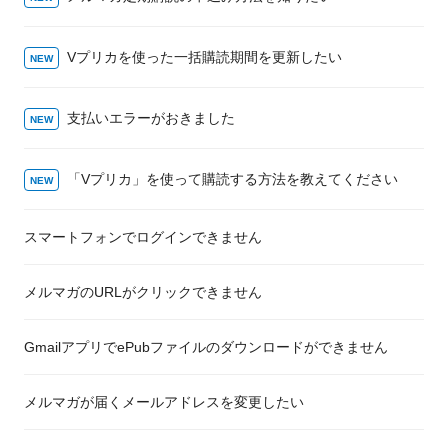
Vプリカを使った一括購読期間を更新したい
支払いエラーがおきました
「Vプリカ」を使って購読する方法を教えてください
スマートフォンでログインできません
メルマガのURLがクリックできません
GmailアプリでePubファイルのダウンロードができません
メルマガが届くメールアドレスを変更したい