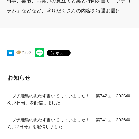
時事、芸能、お笑いの見立てと裏と行間を書く「プチコ
ラム」などなど、盛りだくさんの内容を毎週お届け！
お知らせ
「プチ鹿島の思わず書いてしまいました！！ 第742回 2026年
8月3日号」を配信しました
「プチ鹿島の思わず書いてしまいました！！ 第741回 2026年
7月27日号」を配信しました