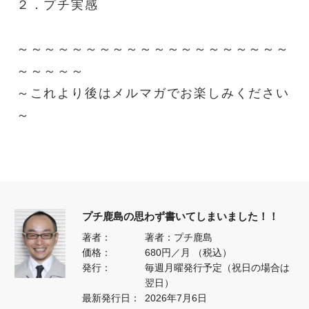
２．プチ実感
～～～～～～～～～～～～～～～～～～～～
～～～～～
～これより後はメルマガでお楽しみください
～
プチ鹿島の思わず書いてしまいました！！
著者：
著者：プチ鹿島
価格：
680円／月 （税込）
発行：
毎週月曜発行予定（祝日の場合は
翌日）
最新発行日：
2026年7月6日