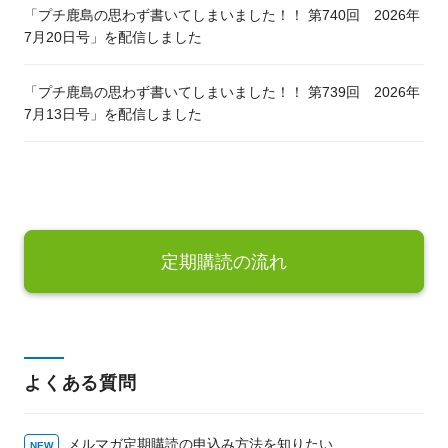
「プチ鹿島の思わず書いてしまいました！！ 第740回 2026年
7月20日号」を配信しました
「プチ鹿島の思わず書いてしまいました！！ 第739回 2026年
7月13日号」を配信しました
定期購読の流れ
よくある質問
メルマガ定期購読の申込み方法を知りたい