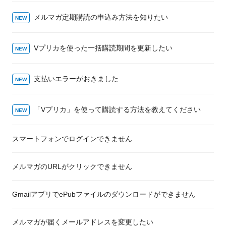
メルマガ定期購読の申込み方法を知りたい
Vプリカを使った一括購読期間を更新したい
支払いエラーがおきました
「Vプリカ」を使って購読する方法を教えてください
スマートフォンでログインできません
メルマガのURLがクリックできません
GmailアプリでePubファイルのダウンロードができません
メルマガが届くメールアドレスを変更したい