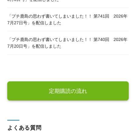
「プチ鹿島の思わず書いてしまいました！！ 第741回 2026年
7月27日号」を配信しました
「プチ鹿島の思わず書いてしまいました！！ 第740回 2026年
7月20日号」を配信しました
定期購読の流れ
よくある質問