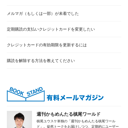
メルマガ（もしくは一部）が未着でした
定期購読の支払いクレジットカードを変更したい
クレジットカードの有効期限を更新するには
購読を解除する方法を教えてください
週刊かもめんたる槙尾ワールド
槙尾ユウスケ単独の「週刊かもめんたる槙尾ワール
ド」。徒然トークをお届けしつつ、定期的にユーザー