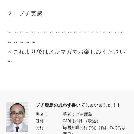
２．プチ実感
～～～～～～～～～～～～～～～～～～～～
～～～～～
～これより後はメルマガでお楽しみください
～
プチ鹿島の思わず書いてしまいました！！
著者：
著者：プチ鹿島
価格：
680円／月 （税込）
発行：
毎週月曜発行予定（祝日の場合は