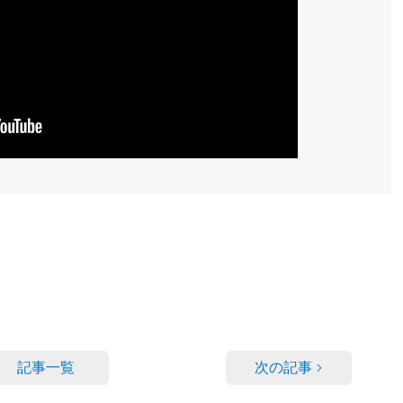
記事一覧
次の記事