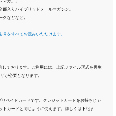
レマガ。」
全部入りハイブリッドメールマガジン。
ークなどなど。
去号をすべてお読みいただけます。
配信しております。ご利用には、上記ファイル形式を再生
ウザが必要となります。
aプリペイドカードです。クレジットカードをお持ちじゃ
ットカードと同じように使えます。詳しくは下記ま