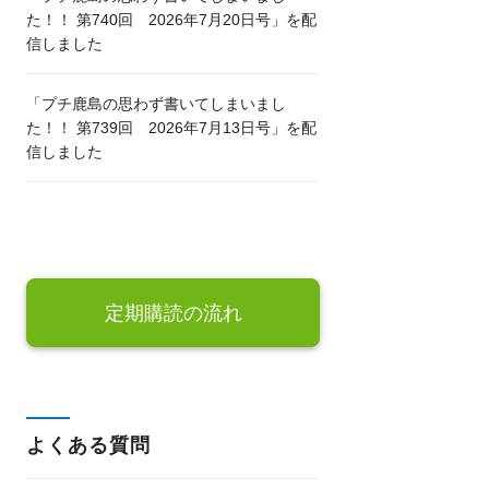
た！！ 第740回 2026年7月20日号」を配
信しました
「プチ鹿島の思わず書いてしまいまし
た！！ 第739回 2026年7月13日号」を配
信しました
定期購読の流れ
よくある質問