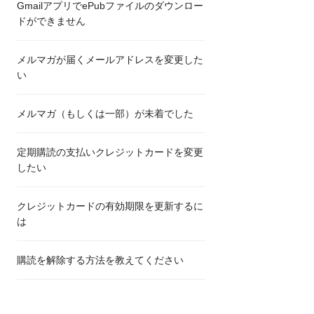
GmailアプリでePubファイルのダウンロー
ドができません
メルマガが届くメールアドレスを変更した
い
メルマガ（もしくは一部）が未着でした
定期購読の支払いクレジットカードを変更
したい
クレジットカードの有効期限を更新するに
は
購読を解除する方法を教えてください