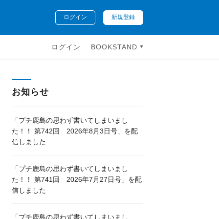
ログイン
新規登録
ログイン
BOOKSTAND
お知らせ
「プチ鹿島の思わず書いてしまいまし
た！！ 第742回 2026年8月3日号」を配
信しました
「プチ鹿島の思わず書いてしまいまし
た！！ 第741回 2026年7月27日号」を配
信しました
「プチ鹿島の思わず書いてしまいまし