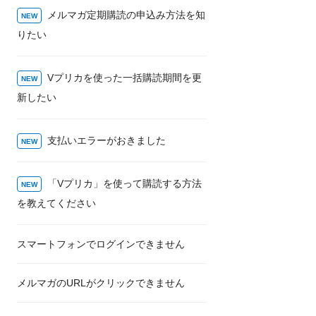
メルマガ定期購読の申込み方法を知
りたい
Vプリカを使った一括購読期間を更
新したい
支払いエラーがおきました
「Vプリカ」を使って購読する方法
を教えてください
スマートフォンでログインできません
メルマガのURLがクリックできません