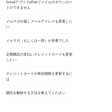
GmailアプリでePubファイルのダウンロー
ドができません
メルマガが届くメールアドレスを変更した
い
メルマガ（もしくは一部）が未着でした
定期購読の支払いクレジットカードを変更
したい
クレジットカードの有効期限を更新するに
は
購読を解除する方法を教えてください