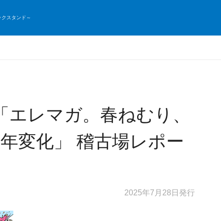
ックスタンド～
号「エレマガ。春ねむり、
年変化」 稽古場レポー
2025年7月28日発行