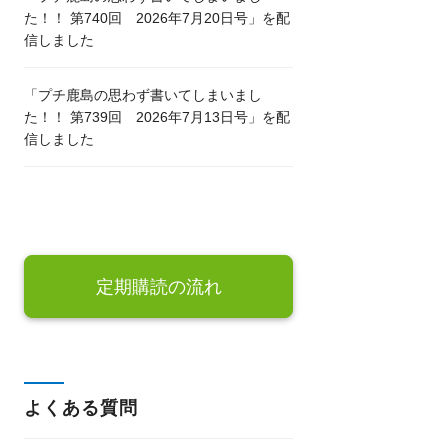
た！！ 第740回 2026年7月20日号」を配
信しました
「プチ鹿島の思わず書いてしまいまし
た！！ 第739回 2026年7月13日号」を配
信しました
定期購読の流れ
よくある質問