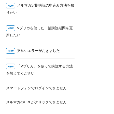
メルマガ定期購読の申込み方法を知
りたい
Vプリカを使った一括購読期間を更
新したい
支払いエラーがおきました
「Vプリカ」を使って購読する方法
を教えてください
スマートフォンでログインできません
メルマガのURLがクリックできません