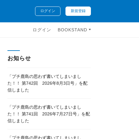
ログイン
新規登録
ログイン
BOOKSTAND
お知らせ
「プチ鹿島の思わず書いてしまいまし
た！！ 第742回 2026年8月3日号」を配
信しました
「プチ鹿島の思わず書いてしまいまし
た！！ 第741回 2026年7月27日号」を配
信しました
「プチ鹿島の思わず書いてしまいまし