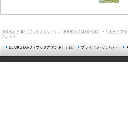
BOOKSTAND（ブックスタンド）
>
BOOKSTAND映画部！
>
ときめく英語
みよう！
BOOKSTAND（ブックスタンド）とは
プライバシーポリシー