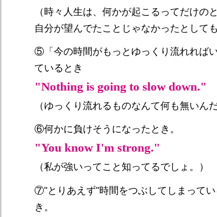
（時々人生は、何かが起こるってだけの
自分が望んでたことじゃなかったとして
⑤「今の時間がもっとゆっくり流れれば
ているとき
"Nothing is going to slow down."
（ゆっくり流れるものなんて何も無いん
⑥何かに負けそうになったとき。
"You know I'm strong."
（私が強いってこと知ってるでしょ。）
⑦"とりあえず"時間をつぶしてしまって
き。